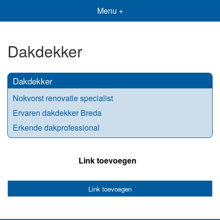
Menu +
Dakdekker
Dakdekker
Nokvorst renovatie specialist
Ervaren dakdekker Breda
Erkende dakprofessional
Link toevoegen
Link toevoegen